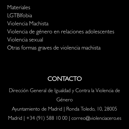
Materiales
LGTBIfobia
Violencia Machista
Violencia de género en relaciones adolescentes
Violencia sexual
Otras formas graves de violencia machista
CONTACTO
Dirección General de Igualdad y Contra la Violencia de
Género
Ayuntamiento de Madrid | Ronda Toledo, 10, 28005
Madrid |
+34 (91) 588 10 00
|
correo@violenciacero.es