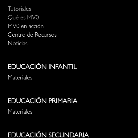
Tutoriales
Qué es MV0
MV0 en acción
Centro de Recursos
Noticias
EDUCACIÓN INFANTIL
Materiales
EDUCACIÓN PRIMARIA
Materiales
EDUCACIÓN SECUNDARIA