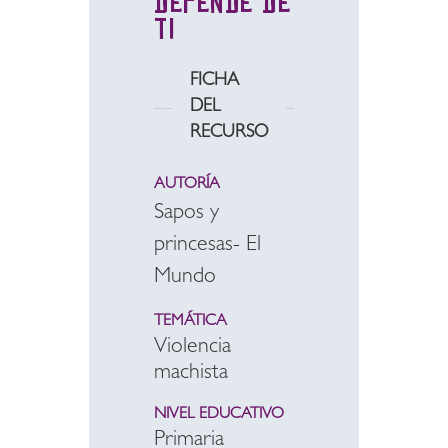
depende de
ti
FICHA
DEL
RECURSO
AUTORÍA
Sapos y
princesas- El
Mundo
TEMÁTICA
Violencia
machista
NIVEL EDUCATIVO
Primaria