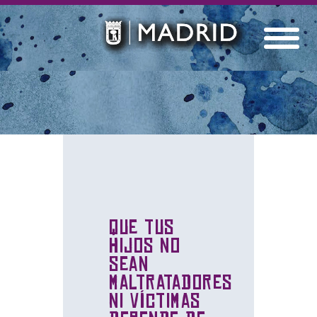
Que tus
hijos no
sean
maltratadores
ni víctimas