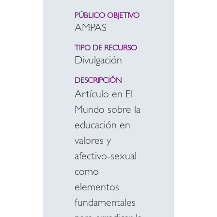
PÚBLICO OBJETIVO
AMPAS
TIPO DE RECURSO
Divulgación
DESCRIPCIÓN
Artículo en El
Mundo sobre la
educación en
valores y
afectivo-sexual
como
elementos
fundamentales