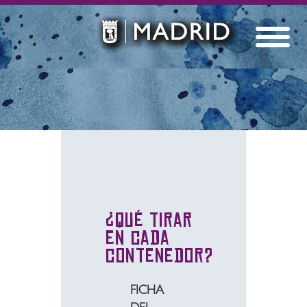
¿Qué tirar
en cada
contenedor?
FICHA