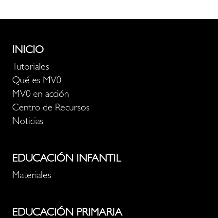
INICIO
Tutoriales
Qué es MV0
MV0 en acción
Centro de Recursos
Noticias
EDUCACIÓN INFANTIL
Materiales
EDUCACIÓN PRIMARIA