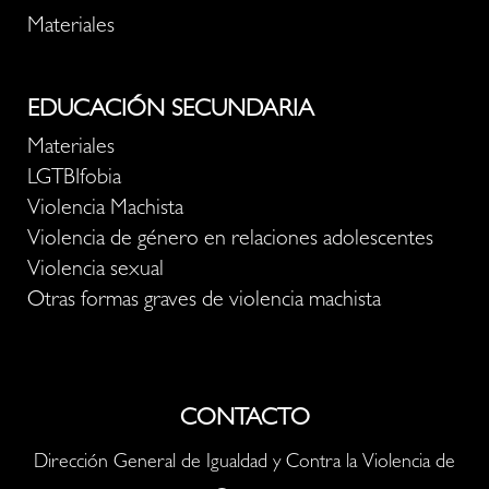
Materiales
EDUCACIÓN SECUNDARIA
Materiales
LGTBIfobia
Violencia Machista
Violencia de género en relaciones adolescentes
Violencia sexual
Otras formas graves de violencia machista
CONTACTO
Dirección General de Igualdad y Contra la Violencia de