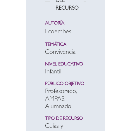
DEL
RECURSO
AUTORÍA
Ecoembes
TEMÁTICA
Convivencia
NIVEL EDUCATIVO
Infantil
PÚBLICO OBJETIVO
Profesorado,
AMPAS,
Alumnado
TIPO DE RECURSO
Guías y