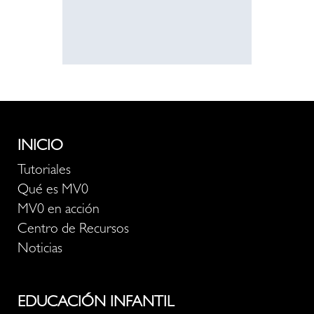
INICIO
Tutoriales
Qué es MV0
MV0 en acción
Centro de Recursos
Noticias
EDUCACIÓN INFANTIL