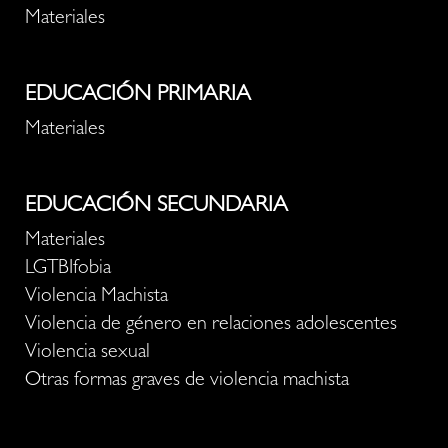
Materiales
EDUCACIÓN PRIMARIA
Materiales
EDUCACIÓN SECUNDARIA
Materiales
LGTBIfobia
Violencia Machista
Violencia de género en relaciones adolescentes
Violencia sexual
Otras formas graves de violencia machista