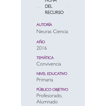
FICHA
DEL
RECURSO
AUTORÍA
Neuras Ciencia
AÑO
2016
TEMÁTICA
Convivencia
NIVEL EDUCATIVO
Primaria
PÚBLICO OBJETIVO
Profesorado,
Alumnado