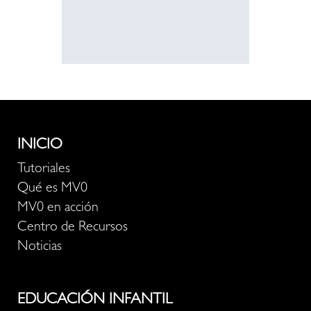
INICIO
Tutoriales
Qué es MV0
MV0 en acción
Centro de Recursos
Noticias
EDUCACIÓN INFANTIL