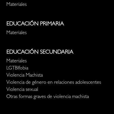
Materiales
EDUCACIÓN PRIMARIA
Materiales
EDUCACIÓN SECUNDARIA
Materiales
LGTBIfobia
Violencia Machista
Violencia de género en relaciones adolescentes
Violencia sexual
Otras formas graves de violencia machista