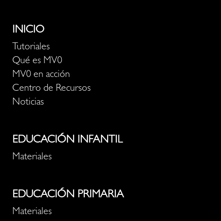
INICIO
Tutoriales
Qué es MV0
MV0 en acción
Centro de Recursos
Noticias
EDUCACIÓN INFANTIL
Materiales
EDUCACIÓN PRIMARIA
Materiales