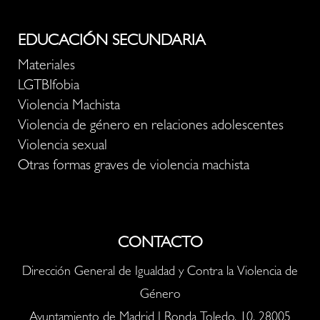
EDUCACIÓN SECUNDARIA
Materiales
LGTBIfobia
Violencia Machista
Violencia de género en relaciones adolescentes
Violencia sexual
Otras formas graves de violencia machista
CONTACTO
Dirección General de Igualdad y Contra la Violencia de
Género
Ayuntamiento de Madrid | Ronda Toledo, 10, 28005