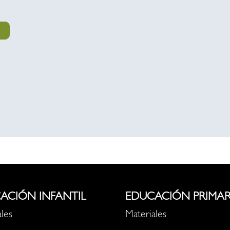
ACIÓN INFANTIL
EDUCACIÓN PRIMAR
les
Materiales