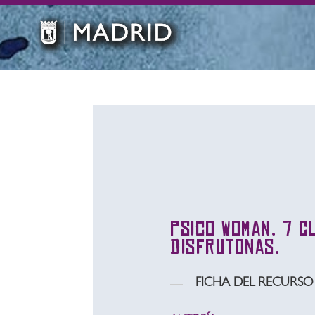
Psico Woman. 7 C
disfrutonas.
FICHA DEL RECURSO