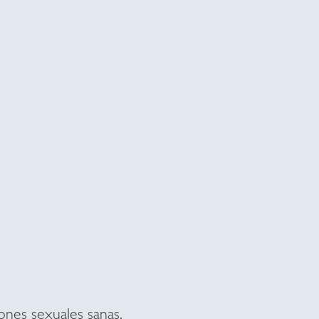
iones sexuales sanas.