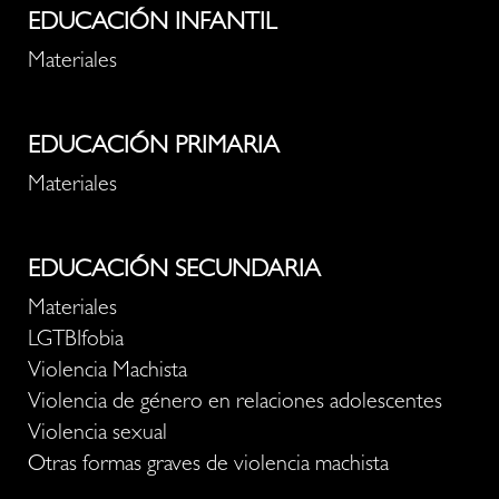
EDUCACIÓN INFANTIL
Materiales
EDUCACIÓN PRIMARIA
Materiales
EDUCACIÓN SECUNDARIA
Materiales
LGTBIfobia
Violencia Machista
Violencia de género en relaciones adolescentes
Violencia sexual
Otras formas graves de violencia machista