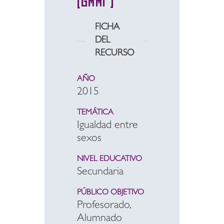
(GMMP)
FICHA
DEL
RECURSO
AÑO
2015
TEMÁTICA
Igualdad entre
sexos
NIVEL EDUCATIVO
Secundaria
PÚBLICO OBJETIVO
Profesorado,
Alumnado