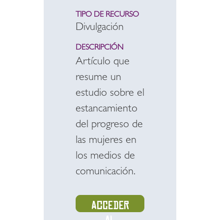
TIPO DE RECURSO
Divulgación
DESCRIPCIÓN
Artículo que
resume un
estudio sobre el
estancamiento
del progreso de
las mujeres en
los medios de
comunicación.
Acceder