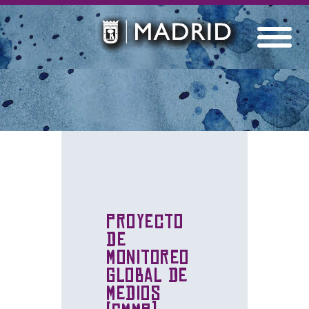
Proyecto
de
Monitoreo
Global de
Medios