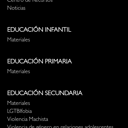
Centro de Recursos
Noticias
EDUCACIÓN INFANTIL
Materiales
EDUCACIÓN PRIMARIA
Materiales
EDUCACIÓN SECUNDARIA
Materiales
LGTBIfobia
Violencia Machista
Violencia de género en relaciones adolescentes