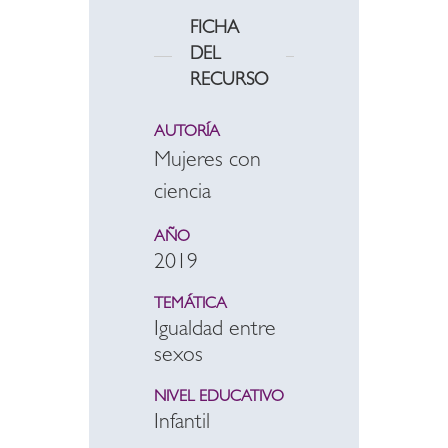
FICHA
DEL
RECURSO
AUTORÍA
Mujeres con
ciencia
AÑO
2019
TEMÁTICA
Igualdad entre
sexos
NIVEL EDUCATIVO
Infantil