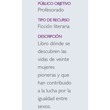
PÚBLICO OBJETIVO
Profesorado
TIPO DE RECURSO
Ficción literaria
DESCRIPCIÓN
Libro dónde se
descubren las
vidas de veinte
mujeres
pioneras y que
han contribuido
a la lucha por la
igualdad entre
sexos.