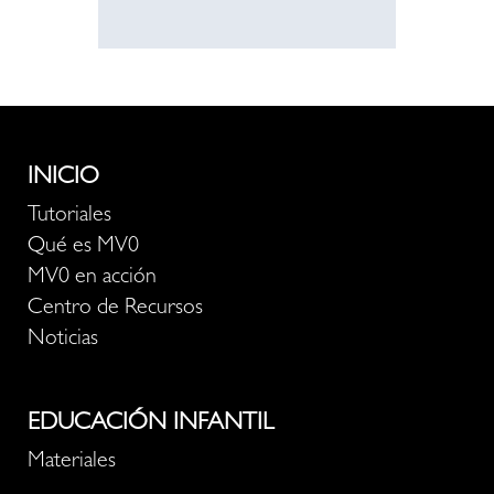
INICIO
Tutoriales
Qué es MV0
MV0 en acción
Centro de Recursos
Noticias
EDUCACIÓN INFANTIL
Materiales