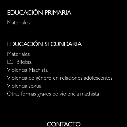
EDUCACIÓN PRIMARIA
Materiales
EDUCACIÓN SECUNDARIA
Materiales
LGTBIfobia
Violencia Machista
Violencia de género en relaciones adolescentes
Violencia sexual
Otras formas graves de violencia machista
CONTACTO