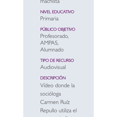
machista
NIVEL EDUCATIVO
Primaria
PÚBLICO OBJETIVO
Profesorado,
AMPAS,
Alumnado
TIPO DE RECURSO
Audiovisual
DESCRIPCIÓN
Vídeo donde la
socióloga
Carmen Ruíz
Repullo utiliza el