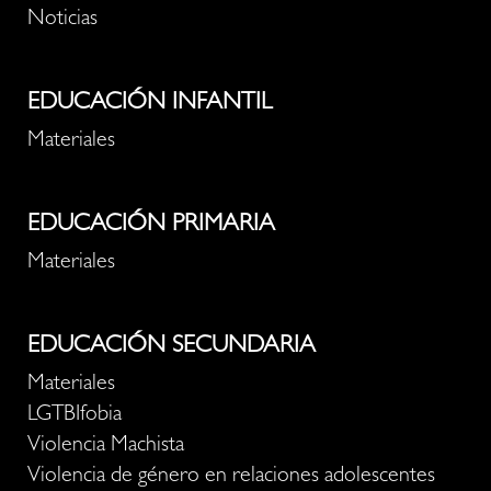
Noticias
EDUCACIÓN INFANTIL
Materiales
EDUCACIÓN PRIMARIA
Materiales
EDUCACIÓN SECUNDARIA
Materiales
LGTBIfobia
Violencia Machista
Violencia de género en relaciones adolescentes