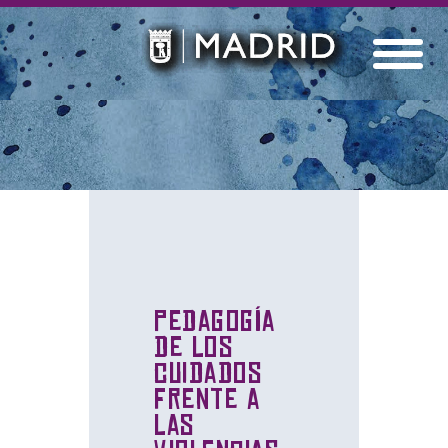
Pedagogía
de los
cuidados
frente a
las