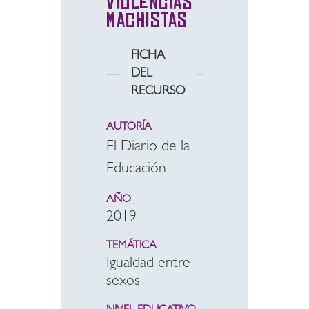
violencias
machistas
FICHA
DEL
RECURSO
AUTORÍA
El Diario de la
Educación
AÑO
2019
TEMÁTICA
Igualdad entre
sexos