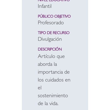
NIVEL EDUCATIVO
Infantil
PÚBLICO OBJETIVO
Profesorado
TIPO DE RECURSO
Divulgación
DESCRIPCIÓN
Artículo que
aborda la
importancia de
los cuidados en
el
sostenimiento
de la vida.