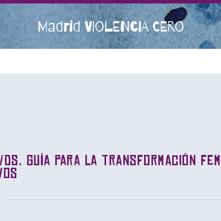
Madrid VIOLENCIA CERO
VOS. Guía para la transformación fem
vos