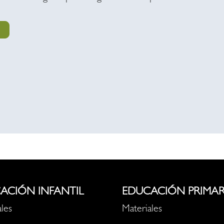
ACIÓN INFANTIL
EDUCACIÓN PRIMAR
les
Materiales