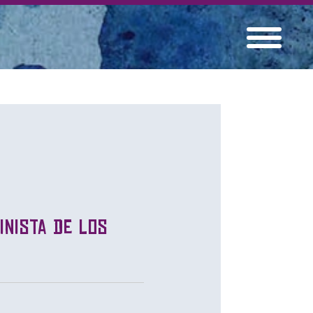
inista de los