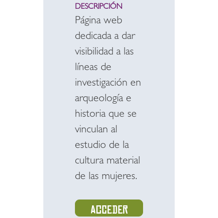
DESCRIPCIÓN
Página web
dedicada a dar
visibilidad a las
líneas de
investigación en
arqueología e
historia que se
vinculan al
estudio de la
cultura material
de las mujeres.
Acceder