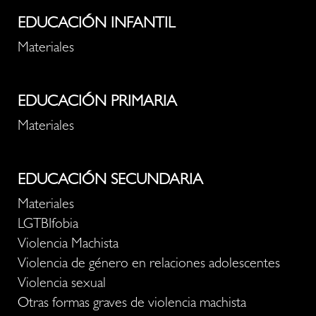
EDUCACIÓN INFANTIL
Materiales
EDUCACIÓN PRIMARIA
Materiales
EDUCACIÓN SECUNDARIA
Materiales
LGTBIfobia
Violencia Machista
Violencia de género en relaciones adolescentes
Violencia sexual
Otras formas graves de violencia machista