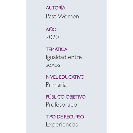
AUTORÍA
Past Women
AÑO
2020
TEMÁTICA
Igualdad entre
sexos
NIVEL EDUCATIVO
Primaria
PÚBLICO OBJETIVO
Profesorado
TIPO DE RECURSO
Experiencias