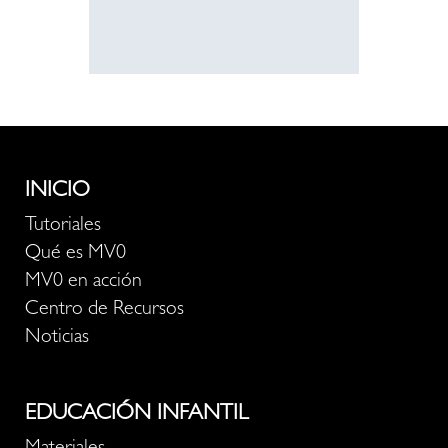
INICIO
Tutoriales
Qué es MV0
MV0 en acción
Centro de Recursos
Noticias
EDUCACIÓN INFANTIL