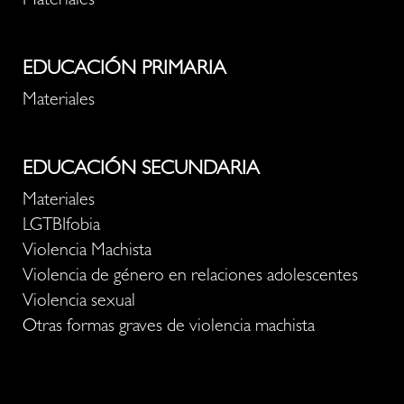
Materiales
EDUCACIÓN PRIMARIA
Materiales
EDUCACIÓN SECUNDARIA
Materiales
LGTBIfobia
Violencia Machista
Violencia de género en relaciones adolescentes
Violencia sexual
Otras formas graves de violencia machista