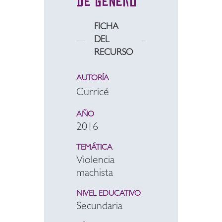
de género
FICHA
DEL
RECURSO
AUTORÍA
Curricé
AÑO
2016
TEMÁTICA
Violencia
machista
NIVEL EDUCATIVO
Secundaria