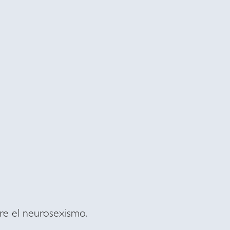
bre el neurosexismo.