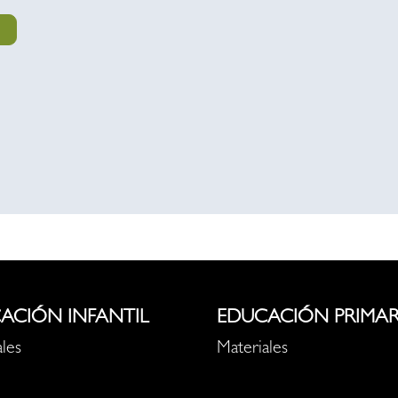
ACIÓN INFANTIL
EDUCACIÓN PRIMAR
les
Materiales