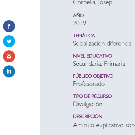
Corbella, Josep
AÑO
2019
TEMÁTICA
Socialización diferencial
NIVEL EDUCATIVO
Secundaria, Primaria
PÚBLICO OBJETIVO
Profesorado
TIPO DE RECURSO
Divulgación
DESCRIPCIÓN
Articulo explicativo so