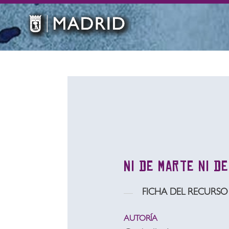
Ni de Marte ni d
FICHA DEL RECURSO
AUTORÍA