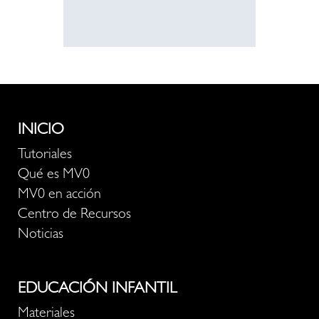
INICIO
Tutoriales
Qué es MV0
MV0 en acción
Centro de Recursos
Noticias
EDUCACIÓN INFANTIL
Materiales