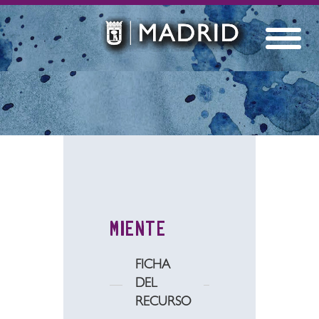
MIENTE
FICHA
DEL
RECURSO