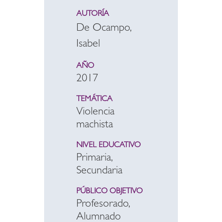
AUTORÍA
De Ocampo,
Isabel
AÑO
2017
TEMÁTICA
Violencia
machista
NIVEL EDUCATIVO
Primaria,
Secundaria
PÚBLICO OBJETIVO
Profesorado,
Alumnado