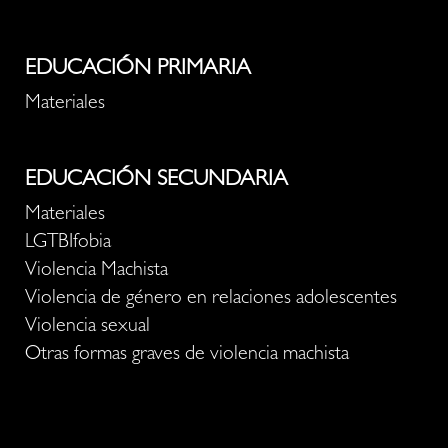
EDUCACIÓN PRIMARIA
Materiales
EDUCACIÓN SECUNDARIA
Materiales
LGTBIfobia
Violencia Machista
Violencia de género en relaciones adolescentes
Violencia sexual
Otras formas graves de violencia machista