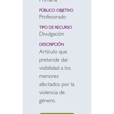
Primaria
PÚBLICO OBJETIVO
Profesorado
TIPO DE RECURSO
Divulgación
DESCRIPCIÓN
Artículo que
pretende dar
visibilidad a los
menores
afectados por la
violencia de
género.