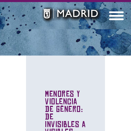
Menores y
violencia
de género:
de
invisibles a