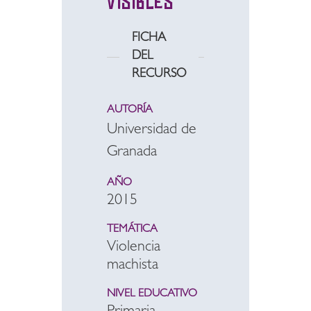
visibles
FICHA
DEL
RECURSO
AUTORÍA
Universidad de
Granada
AÑO
2015
TEMÁTICA
Violencia
machista
NIVEL EDUCATIVO