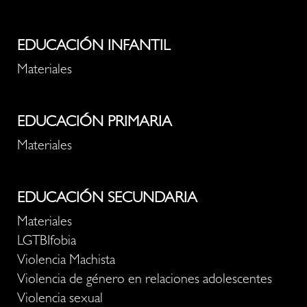
EDUCACIÓN INFANTIL
Materiales
EDUCACIÓN PRIMARIA
Materiales
EDUCACIÓN SECUNDARIA
Materiales
LGTBIfobia
Violencia Machista
Violencia de género en relaciones adolescentes
Violencia sexual