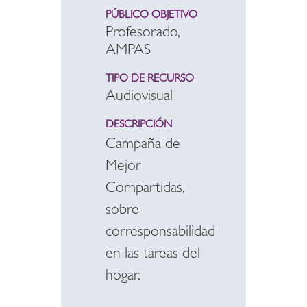
PÚBLICO OBJETIVO
Profesorado,
AMPAS
TIPO DE RECURSO
Audiovisual
DESCRIPCIÓN
Campaña de
Mejor
Compartidas,
sobre
corresponsabilidad
en las tareas del
hogar.