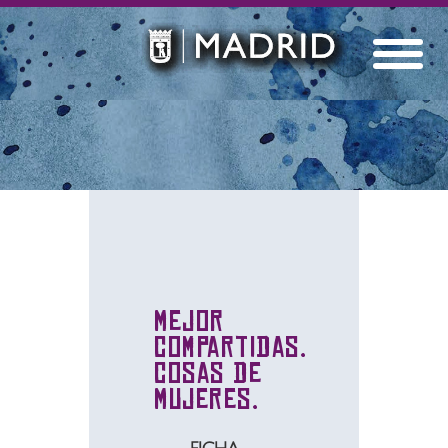
Mejor
Compartidas.
Cosas de
Mujeres.