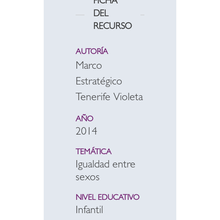
FICHA
DEL
RECURSO
AUTORÍA
Marco
Estratégico
Tenerife Violeta
AÑO
2014
TEMÁTICA
Igualdad entre
sexos
NIVEL EDUCATIVO
Infantil