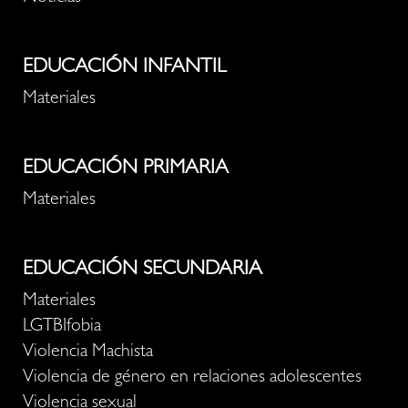
EDUCACIÓN INFANTIL
Materiales
EDUCACIÓN PRIMARIA
Materiales
EDUCACIÓN SECUNDARIA
Materiales
LGTBIfobia
Violencia Machista
Violencia de género en relaciones adolescentes
Violencia sexual