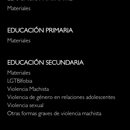
Materiales
EDUCACIÓN PRIMARIA
Materiales
EDUCACIÓN SECUNDARIA
Materiales
LGTBIfobia
Violencia Machista
Violencia de género en relaciones adolescentes
Violencia sexual
Otras formas graves de violencia machista