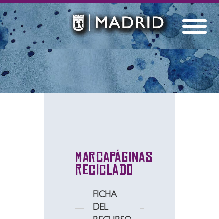
Marcapáginas
reciclado
FICHA
DEL