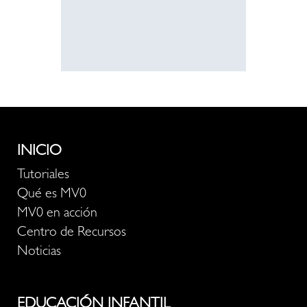
recurso
INICIO
Tutoriales
Qué es MV0
MV0 en acción
Centro de Recursos
Noticias
EDUCACIÓN INFANTIL