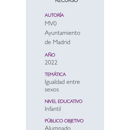
RECURSO
AUTORÍA
MV0
Ayuntamiento
de Madrid
AÑO
2022
TEMÁTICA
Igualdad entre
sexos
NIVEL EDUCATIVO
Infantil
PÚBLICO OBJETIVO
Alumnado