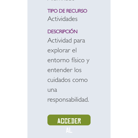
TIPO DE RECURSO
Actividades
DESCRIPCIÓN
Actividad para
explorar el
entorno físico y
entender los
cuidados como
una
responsabilidad.
Acceder
al