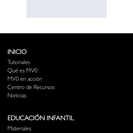
INICIO
Tutoriales
Qué es MV0
MV0 en acción
Centro de Recursos
Noticias
EDUCACIÓN INFANTIL
Materiales