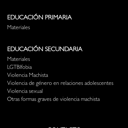
EDUCACIÓN PRIMARIA
Materiales
EDUCACIÓN SECUNDARIA
Materiales
LGTBIfobia
Violencia Machista
Violencia de género en relaciones adolescentes
Violencia sexual
Otras formas graves de violencia machista