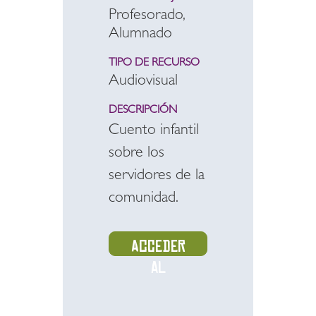
Profesorado,
Alumnado
TIPO DE RECURSO
Audiovisual
DESCRIPCIÓN
Cuento infantil
sobre los
servidores de la
comunidad.
Acceder
al
recurso