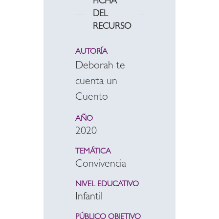
FICHA
DEL
RECURSO
AUTORÍA
Deborah te
cuenta un
Cuento
AÑO
2020
TEMÁTICA
Convivencia
NIVEL EDUCATIVO
Infantil
PÚBLICO OBJETIVO