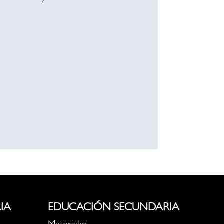
IA
EDUCACIÓN SECUNDARIA