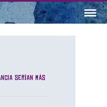
ancia serían más