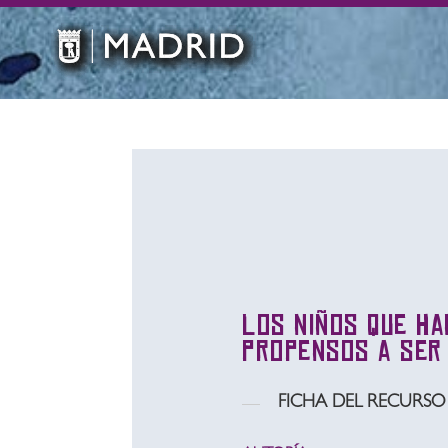
Los niños que ha
propensos a ser
FICHA DEL RECURSO