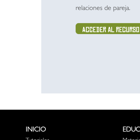
relaciones de pareja.
Acceder al recurso
INICIO
EDUC