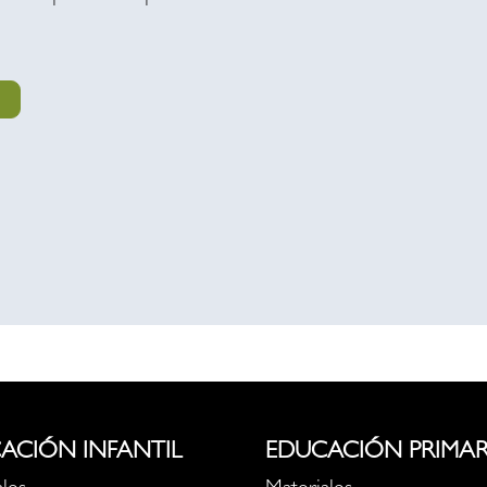
ACIÓN INFANTIL
EDUCACIÓN PRIMAR