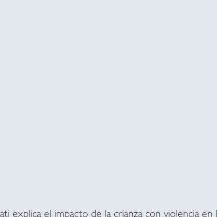
ti explica el impacto de la crianza con violencia en l