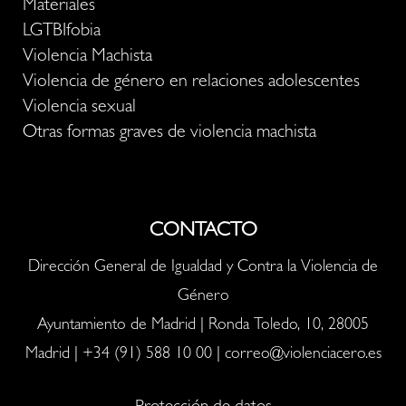
Materiales
LGTBIfobia
Violencia Machista
Violencia de género en relaciones adolescentes
Violencia sexual
Otras formas graves de violencia machista
CONTACTO
Dirección General de Igualdad y Contra la Violencia de
Género
Ayuntamiento de Madrid | Ronda Toledo, 10, 28005
Madrid |
+34 (91) 588 10 00
|
correo@violenciacero.es