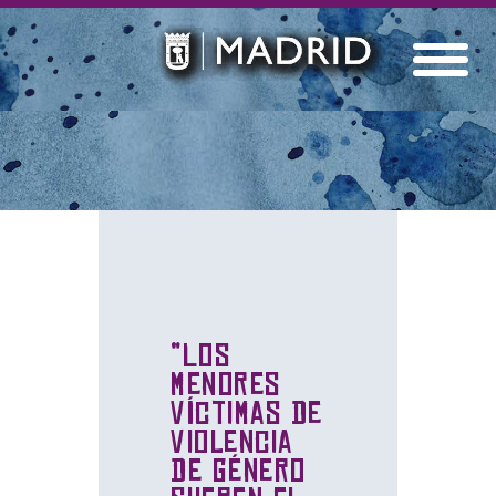
“Los
menores
víctimas de
violencia
de género