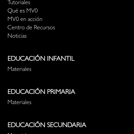
Tutoriales
Qué es MV0
MV0 en acción
Centro de Recursos
Noticias
EDUCACIÓN INFANTIL
Materiales
EDUCACIÓN PRIMARIA
Materiales
EDUCACIÓN SECUNDARIA