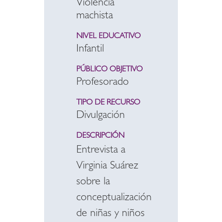
Violencia
machista
NIVEL EDUCATIVO
Infantil
PÚBLICO OBJETIVO
Profesorado
TIPO DE RECURSO
Divulgación
DESCRIPCIÓN
Entrevista a
Virginia Suárez
sobre la
conceptualización
de niñas y niños