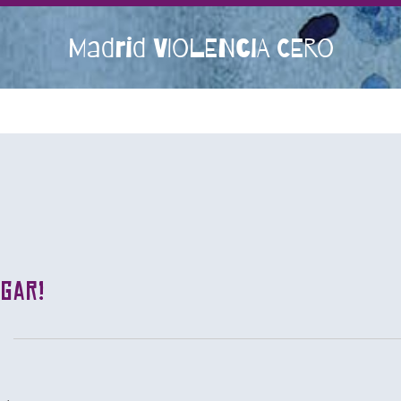
Madrid VIOLENCIA CERO
ugar!