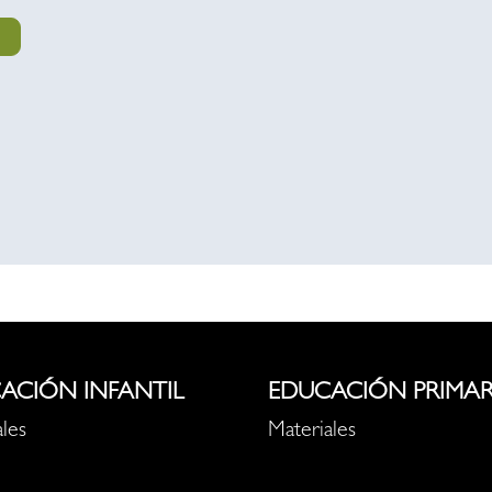
ACIÓN INFANTIL
EDUCACIÓN PRIMAR
les
Materiales