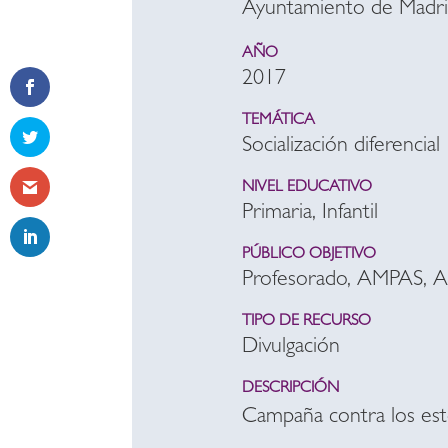
Ayuntamiento de Madr
AÑO
2017
TEMÁTICA
Socialización diferencial
NIVEL EDUCATIVO
Primaria, Infantil
PÚBLICO OBJETIVO
Profesorado, AMPAS, 
TIPO DE RECURSO
Divulgación
DESCRIPCIÓN
Campaña contra los est