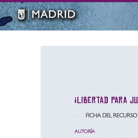
¡Libertad para j
FICHA DEL RECURSO
AUTORÍA