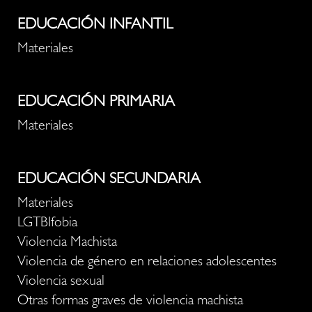
EDUCACIÓN INFANTIL
Materiales
EDUCACIÓN PRIMARIA
Materiales
EDUCACIÓN SECUNDARIA
Materiales
LGTBIfobia
Violencia Machista
Violencia de género en relaciones adolescentes
Violencia sexual
Otras formas graves de violencia machista