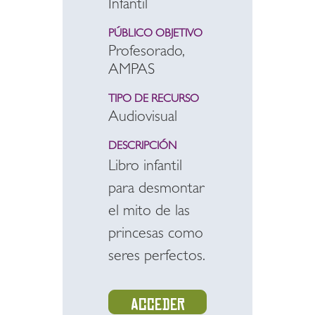
Infantil
PÚBLICO OBJETIVO
Profesorado,
AMPAS
TIPO DE RECURSO
Audiovisual
DESCRIPCIÓN
Libro infantil
para desmontar
el mito de las
princesas como
seres perfectos.
Acceder