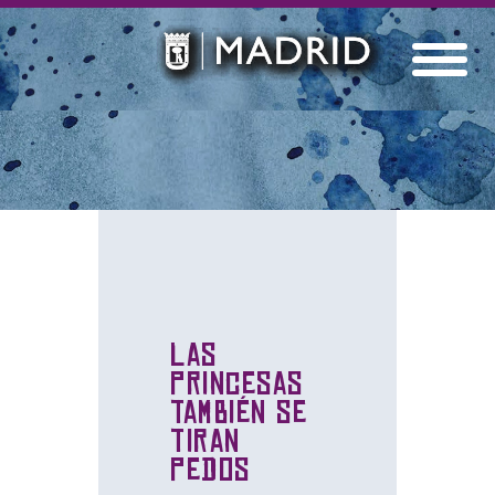
Las
Princesas
también se
tiran
Pedos