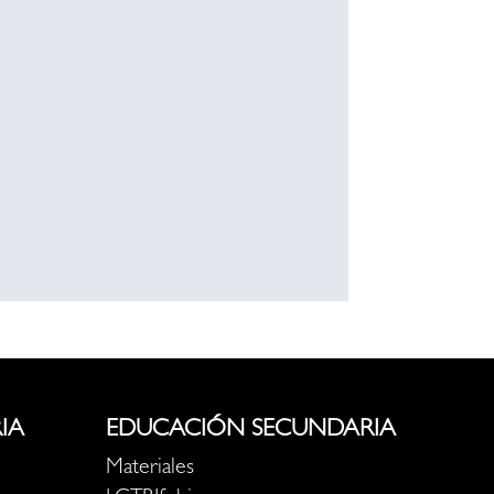
IA
EDUCACIÓN SECUNDARIA
Materiales