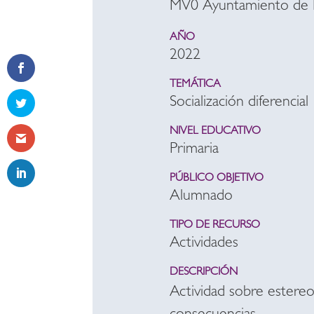
MV0 Ayuntamiento de 
AÑO
2022
TEMÁTICA
Socialización diferencial
NIVEL EDUCATIVO
Primaria
PÚBLICO OBJETIVO
Alumnado
TIPO DE RECURSO
Actividades
DESCRIPCIÓN
Actividad sobre estereo