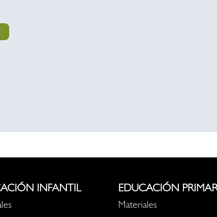
ACIÓN INFANTIL
EDUCACIÓN PRIMAR
les
Materiales