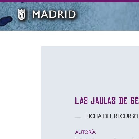
Las jaulas de g
FICHA DEL RECURSO
AUTORÍA