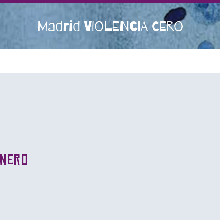
Madrid VIOLENCIA CERO
énero