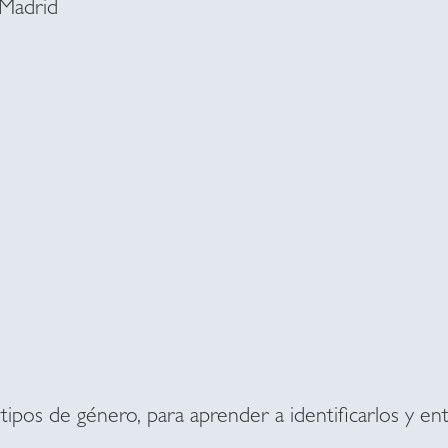
Madrid
tipos de género, para aprender a identificarlos y en