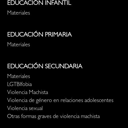
EDUCACIÓN INFANTIL
Materiales
EDUCACIÓN PRIMARIA
Materiales
EDUCACIÓN SECUNDARIA
Materiales
LGTBIfobia
Violencia Machista
Violencia de género en relaciones adolescentes
Violencia sexual
Otras formas graves de violencia machista