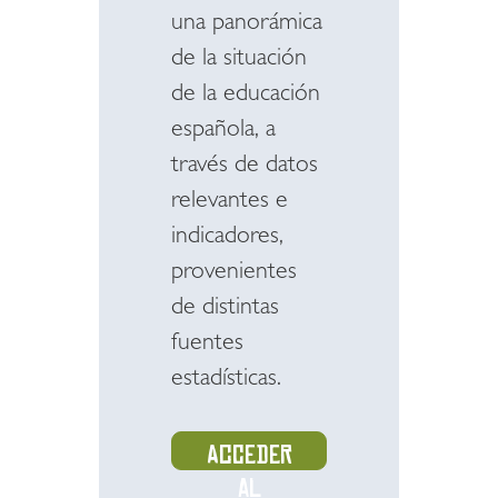
una panorámica
de la situación
de la educación
española, a
través de datos
relevantes e
indicadores,
provenientes
de distintas
fuentes
estadísticas.
Acceder
al