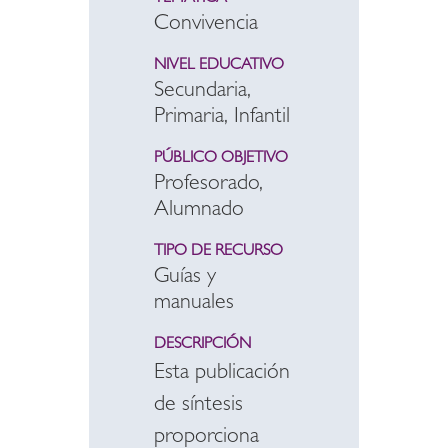
Convivencia
NIVEL EDUCATIVO
Secundaria,
Primaria, Infantil
PÚBLICO OBJETIVO
Profesorado,
Alumnado
TIPO DE RECURSO
Guías y
manuales
DESCRIPCIÓN
Esta publicación
de síntesis
proporciona