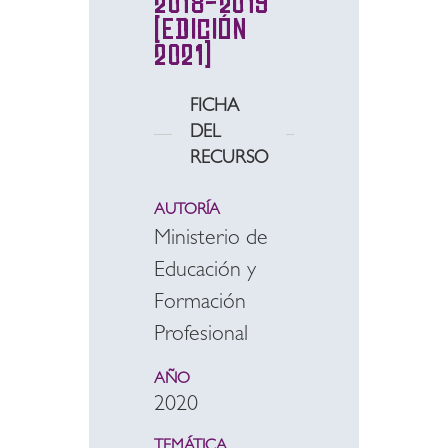
2018-2019
(Edición
2021)
FICHA
DEL
RECURSO
AUTORÍA
Ministerio de
Educación y
Formación
Profesional
AÑO
2020
TEMÁTICA