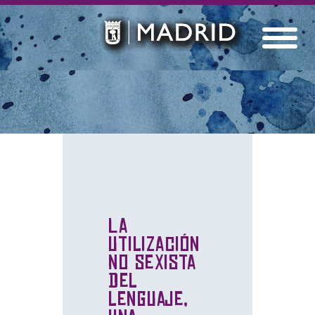
La
utilización
no sexista
del
lenguaje,