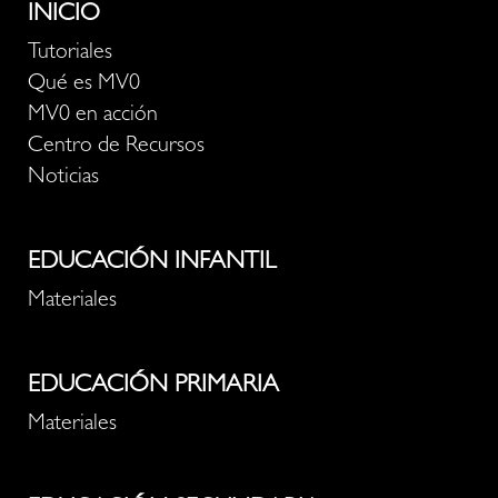
INICIO
Tutoriales
Qué es MV0
MV0 en acción
Centro de Recursos
Noticias
EDUCACIÓN INFANTIL
Materiales
EDUCACIÓN PRIMARIA
Materiales