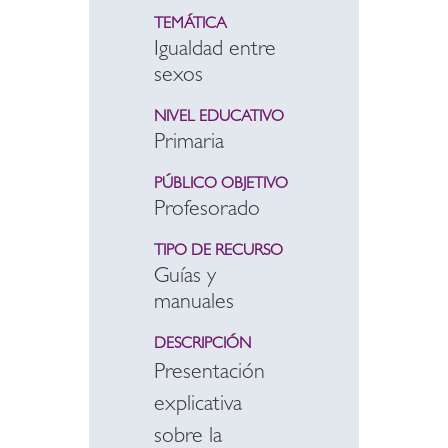
TEMÁTICA
Igualdad entre
sexos
NIVEL EDUCATIVO
Primaria
PÚBLICO OBJETIVO
Profesorado
TIPO DE RECURSO
Guías y
manuales
DESCRIPCIÓN
Presentación
explicativa
sobre la