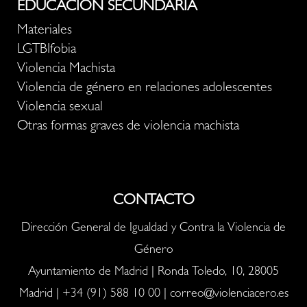
EDUCACIÓN SECUNDARIA
Materiales
LGTBIfobia
Violencia Machista
Violencia de género en relaciones adolescentes
Violencia sexual
Otras formas graves de violencia machista
CONTACTO
Dirección General de Igualdad y Contra la Violencia de
Género
Ayuntamiento de Madrid | Ronda Toledo, 10, 28005
Madrid |
+34 (91) 588 10 00
|
correo@violenciacero.es