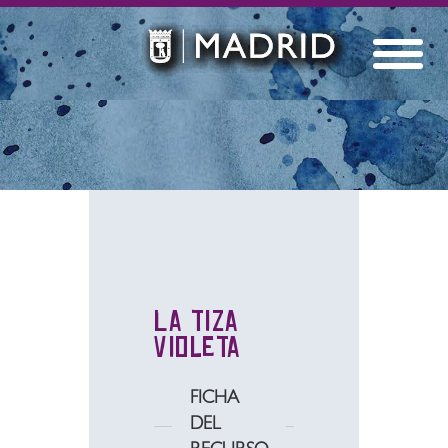
La tiza
violeta
FICHA
DEL