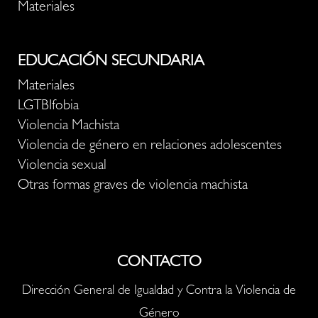
Materiales
EDUCACIÓN SECUNDARIA
Materiales
LGTBIfobia
Violencia Machista
Violencia de género en relaciones adolescentes
Violencia sexual
Otras formas graves de violencia machista
CONTACTO
Dirección General de Igualdad y Contra la Violencia de
Género