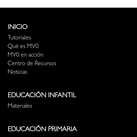
INICIO
Tutoriales
Qué es MV0
MV0 en acción
Centro de Recursos
Noticias
EDUCACIÓN INFANTIL
Materiales
EDUCACIÓN PRIMARIA