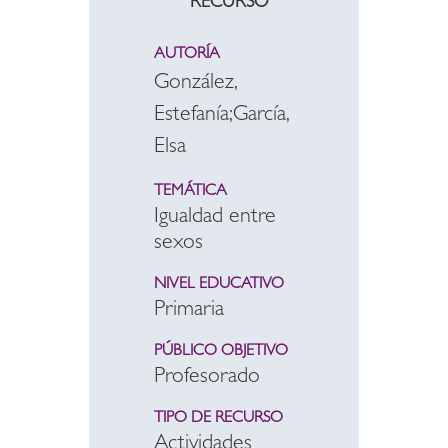
RECURSO
AUTORÍA
González,
Estefanía;García,
Elsa
TEMÁTICA
Igualdad entre
sexos
NIVEL EDUCATIVO
Primaria
PÚBLICO OBJETIVO
Profesorado
TIPO DE RECURSO
Actividades