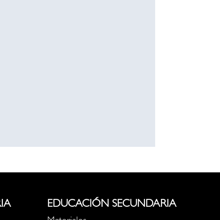
IA
EDUCACIÓN SECUNDARIA