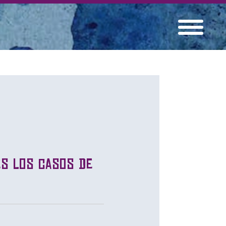
es los casos de