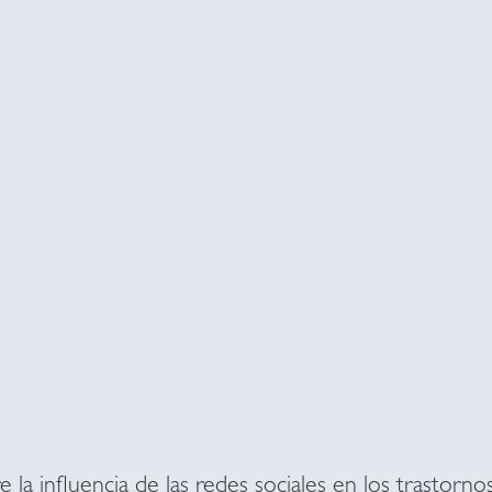
 la influencia de las redes sociales en los trastorn