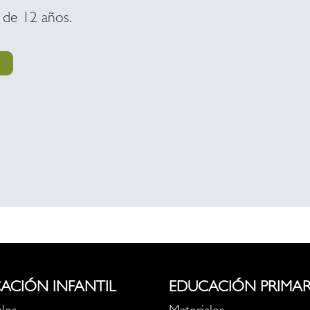
 de 12 años.
ACIÓN INFANTIL
EDUCACIÓN PRIMAR