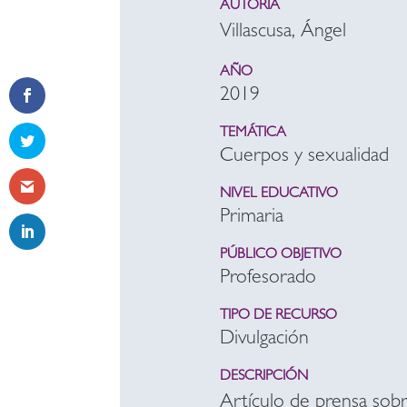
AUTORÍA
Villascusa, Ángel
AÑO
2019
TEMÁTICA
Cuerpos y sexualidad
NIVEL EDUCATIVO
Primaria
PÚBLICO OBJETIVO
Profesorado
TIPO DE RECURSO
Divulgación
DESCRIPCIÓN
Artículo de prensa sobre