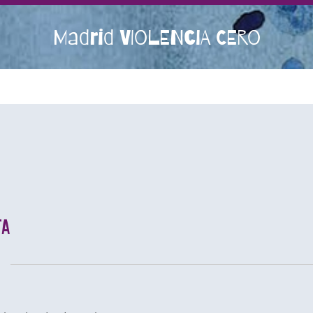
Madrid VIOLENCIA CERO
ta