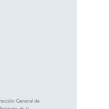
irección General de