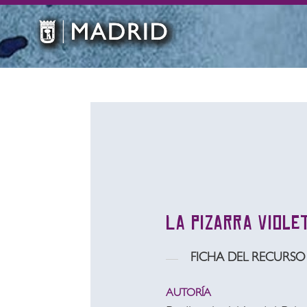
La pizarra viole
FICHA DEL RECURSO
AUTORÍA