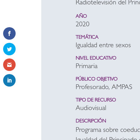
Radiotelevisión del Pri
AÑO
2020
TEMÁTICA
Igualdad entre sexos
NIVEL EDUCATIVO
Primaria
PÚBLICO OBJETIVO
Profesorado, AMPAS
TIPO DE RECURSO
Audiovisual
DESCRIPCIÓN
Programa sobre coeduca