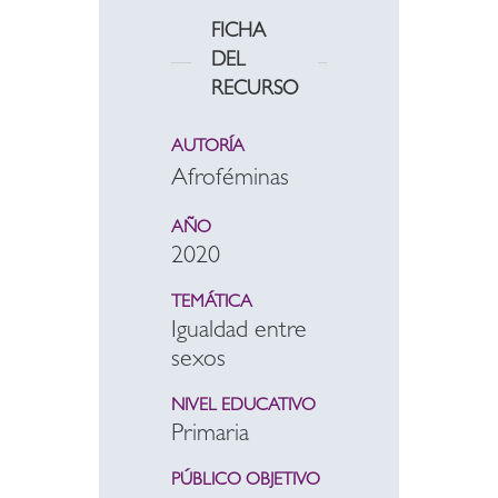
FICHA
DEL
RECURSO
AUTORÍA
Afroféminas
AÑO
2020
TEMÁTICA
Igualdad entre
sexos
NIVEL EDUCATIVO
Primaria
PÚBLICO OBJETIVO