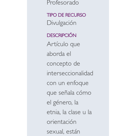
Profesorado
TIPO DE RECURSO
Divulgación
DESCRIPCIÓN
Artículo que
aborda el
concepto de
interseccionalidad
con un enfoque
que señala cómo
el género, la
etnia, la clase u la
orientación
sexual, están