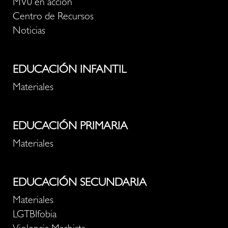
MV0 en acción
Centro de Recursos
Noticias
EDUCACIÓN INFANTIL
Materiales
EDUCACIÓN PRIMARIA
Materiales
EDUCACIÓN SECUNDARIA
Materiales
LGTBIfobia