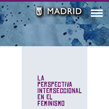
La
perspectiva
interseccional
en el
feminismo