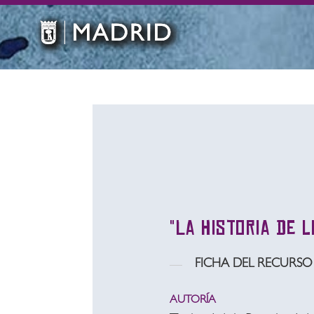
"La historia de 
FICHA DEL RECURSO
AUTORÍA