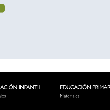
ACIÓN INFANTIL
EDUCACIÓN PRIMAR
les
Materiales