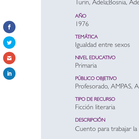
Turin, Adela;Bosnia, Ade
AÑO
1976
TEMÁTICA
Igualdad entre sexos
NIVEL EDUCATIVO
Primaria
PÚBLICO OBJETIVO
Profesorado, AMPAS, 
TIPO DE RECURSO
Ficción literaria
DESCRIPCIÓN
Cuento para trabajar la 