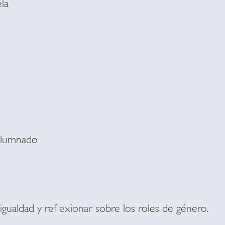
la
Alumnado
igualdad y reflexionar sobre los roles de género.