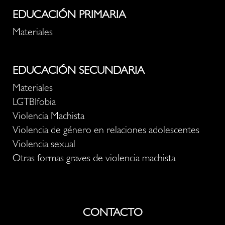
EDUCACIÓN PRIMARIA
Materiales
EDUCACIÓN SECUNDARIA
Materiales
LGTBIfobia
Violencia Machista
Violencia de género en relaciones adolescentes
Violencia sexual
Otras formas graves de violencia machista
CONTACTO