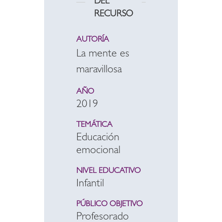
DEL
RECURSO
AUTORÍA
La mente es
maravillosa
AÑO
2019
TEMÁTICA
Educación
emocional
NIVEL EDUCATIVO
Infantil
PÚBLICO OBJETIVO
Profesorado