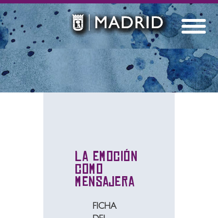
La emoción
como
mensajera
FICHA