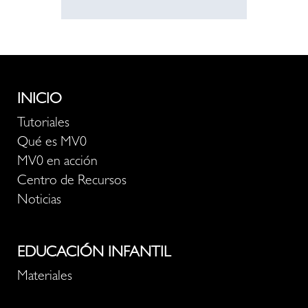
INICIO
Tutoriales
Qué es MV0
MV0 en acción
Centro de Recursos
Noticias
EDUCACIÓN INFANTIL
Materiales