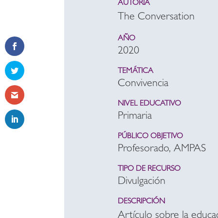
AUTORÍA
The Conversation
AÑO
2020
TEMÁTICA
Convivencia
NIVEL EDUCATIVO
Primaria
PÚBLICO OBJETIVO
Profesorado, AMPAS
TIPO DE RECURSO
Divulgación
DESCRIPCIÓN
Artículo sobre la educac