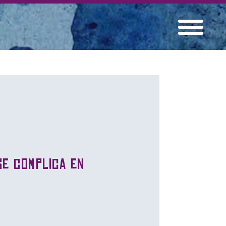
se complica en