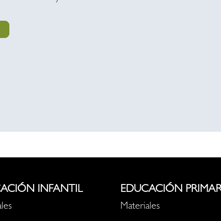
ACIÓN INFANTIL
EDUCACIÓN PRIMAR
les
Materiales