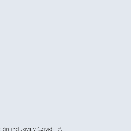
ión inclusiva y Covid-19.