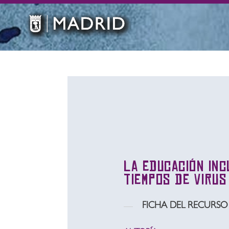
La educación inc
tiempos de virus
FICHA DEL RECURSO