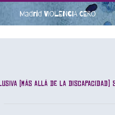
Madrid VIOLENCIA CERO
lusiva (más allá de la discapacidad) 