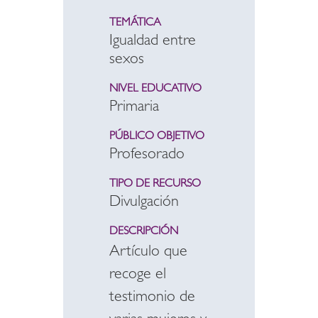
TEMÁTICA
Igualdad entre
sexos
NIVEL EDUCATIVO
Primaria
PÚBLICO OBJETIVO
Profesorado
TIPO DE RECURSO
Divulgación
DESCRIPCIÓN
Artículo que
recoge el
testimonio de