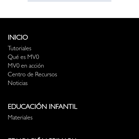
INICIO
Tutoriales
Qué es MV0
MV0 en acción
Centro de Recursos
Noticias
EDUCACIÓN INFANTIL
Materiales