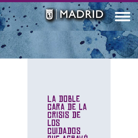
La doble
cara de la
crisis de
los
cuidados