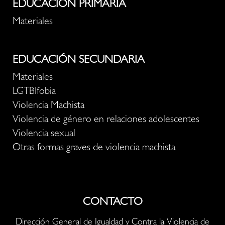
EDUCACIÓN PRIMARIA
Materiales
EDUCACIÓN SECUNDARIA
Materiales
LGTBIfobia
Violencia Machista
Violencia de género en relaciones adolescentes
Violencia sexual
Otras formas graves de violencia machista
CONTACTO
Dirección General de Igualdad y Contra la Violencia de