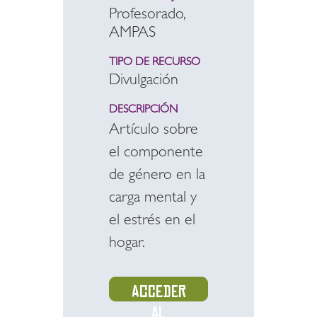
Profesorado,
AMPAS
TIPO DE RECURSO
Divulgación
DESCRIPCIÓN
Artículo sobre
el componente
de género en la
carga mental y
el estrés en el
hogar.
Acceder
al