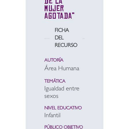
de la
mujer
agotada”
FICHA
DEL
RECURSO
AUTORÍA
Área Humana
TEMÁTICA
Igualdad entre
sexos
NIVEL EDUCATIVO
Infantil
PÚBLICO OBJETIVO