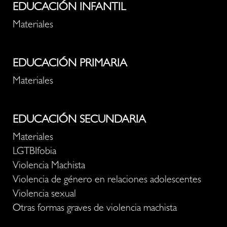
EDUCACIÓN INFANTIL
Materiales
EDUCACIÓN PRIMARIA
Materiales
EDUCACIÓN SECUNDARIA
Materiales
LGTBIfobia
Violencia Machista
Violencia de género en relaciones adolescentes
Violencia sexual
Otras formas graves de violencia machista