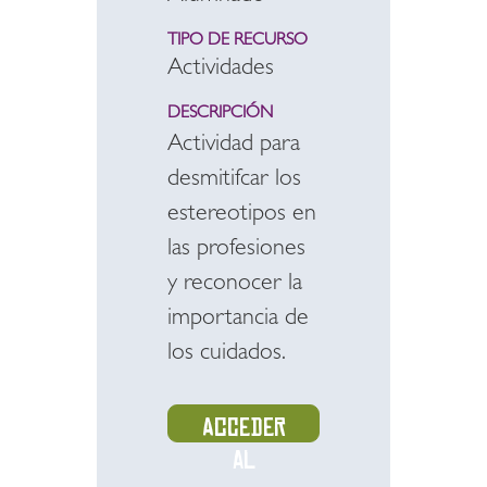
TIPO DE RECURSO
Actividades
DESCRIPCIÓN
Actividad para
desmitifcar los
estereotipos en
las profesiones
y reconocer la
importancia de
los cuidados.
Acceder
al