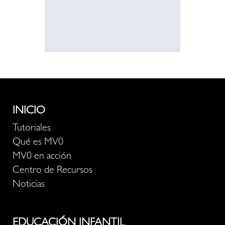
recurso
INICIO
Tutoriales
Qué es MV0
MV0 en acción
Centro de Recursos
Noticias
EDUCACIÓN INFANTIL