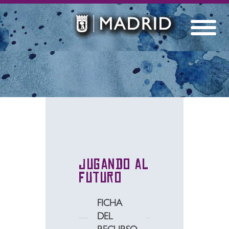
Jugando al
futuro
FICHA
DEL