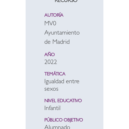
RECURSO
AUTORÍA
MV0
Ayuntamiento
de Madrid
AÑO
2022
TEMÁTICA
Igualdad entre
sexos
NIVEL EDUCATIVO
Infantil
PÚBLICO OBJETIVO
Alumnado