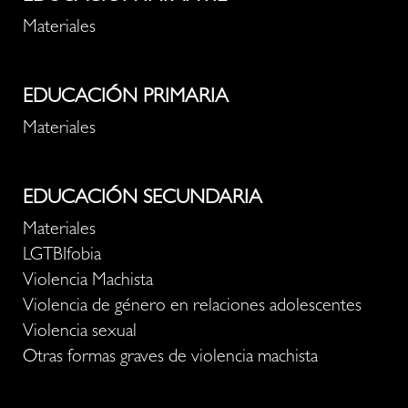
Materiales
EDUCACIÓN PRIMARIA
Materiales
EDUCACIÓN SECUNDARIA
Materiales
LGTBIfobia
Violencia Machista
Violencia de género en relaciones adolescentes
Violencia sexual
Otras formas graves de violencia machista