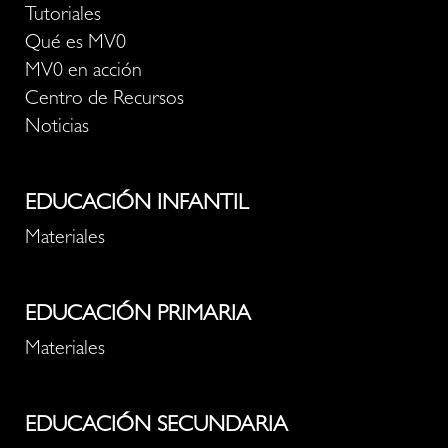
Tutoriales
Qué es MV0
MV0 en acción
Centro de Recursos
Noticias
EDUCACIÓN INFANTIL
Materiales
EDUCACIÓN PRIMARIA
Materiales
EDUCACIÓN SECUNDARIA