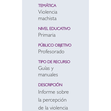
TEMÁTICA
Violencia
machista
NIVEL EDUCATIVO
Primaria
PÚBLICO OBJETIVO
Profesorado
TIPO DE RECURSO
Guías y
manuales
DESCRIPCIÓN
Informe sobre
la percepción
de la violencia