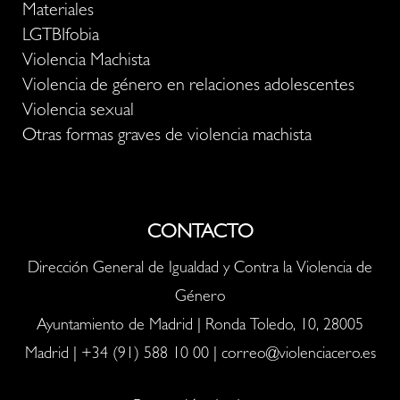
Materiales
LGTBIfobia
Violencia Machista
Violencia de género en relaciones adolescentes
Violencia sexual
Otras formas graves de violencia machista
CONTACTO
Dirección General de Igualdad y Contra la Violencia de
Género
Ayuntamiento de Madrid | Ronda Toledo, 10, 28005
Madrid |
+34 (91) 588 10 00
|
correo@violenciacero.es