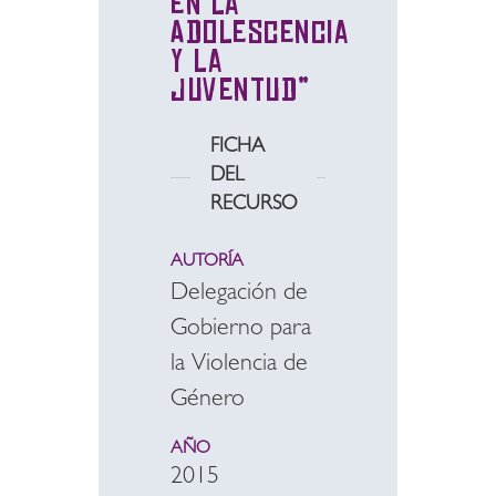
en la
Adolescencia
y la
Juventud”
FICHA
DEL
RECURSO
AUTORÍA
Delegación de
Gobierno para
la Violencia de
Género
AÑO
2015