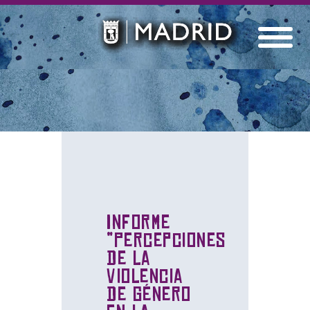
Informe
“Percepciones
de la
Violencia
de Género