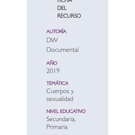
FICHA
DEL
RECURSO
AUTORÍA
DW
Documental
AÑO
2019
TEMÁTICA
Cuerpos y
sexualidad
NIVEL EDUCATIVO
Secundaria,
Primaria