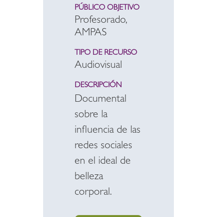
PÚBLICO OBJETIVO
Profesorado,
AMPAS
TIPO DE RECURSO
Audiovisual
DESCRIPCIÓN
Documental
sobre la
influencia de las
redes sociales
en el ideal de
belleza
corporal.