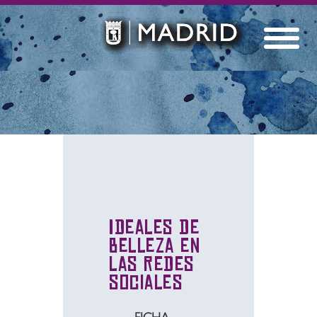
Ideales de
belleza en
las redes
sociales