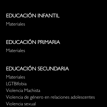
EDUCACIÓN INFANTIL
Materiales
EDUCACIÓN PRIMARIA
Materiales
EDUCACIÓN SECUNDARIA
Materiales
LGTBIfobia
Violencia Machista
Violencia de género en relaciones adolescentes
Violencia sexual