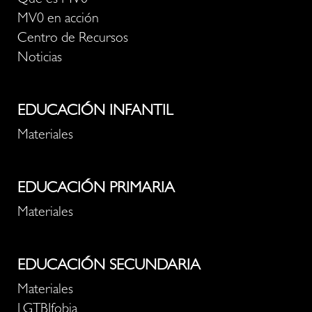
Qué es MV0
MV0 en acción
Centro de Recursos
Noticias
EDUCACIÓN INFANTIL
Materiales
EDUCACIÓN PRIMARIA
Materiales
EDUCACIÓN SECUNDARIA
Materiales
LGTBIfobia