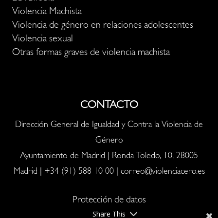
Violencia Machista
Violencia de género en relaciones adolescentes
Violencia sexual
Otras formas graves de violencia machista
CONTACTO
Dirección General de Igualdad y Contra la Violencia de
Género
Ayuntamiento de Madrid | Ronda Toledo, 10, 28005
Madrid |
+34 (91) 588 10 00
|
correo@violenciacero.es
Protección de datos
Share This