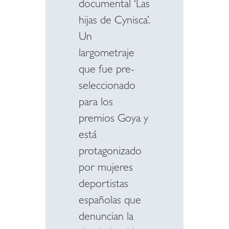
documental ‘Las
hijas de Cynisca’.
Un
largometraje
que fue pre-
seleccionado
para los
premios Goya y
está
protagonizado
por mujeres
deportistas
españolas que
denuncian la