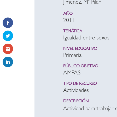
Jimenez, Mª Pilar
AÑO
2011
TEMÁTICA
Igualdad entre sexos
NIVEL EDUCATIVO
Primaria
PÚBLICO OBJETIVO
AMPAS
TIPO DE RECURSO
Actividades
DESCRIPCIÓN
Actividad para trabajar e