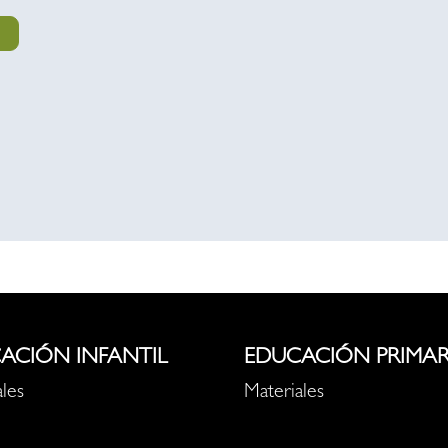
ACIÓN INFANTIL
EDUCACIÓN PRIMAR
les
Materiales