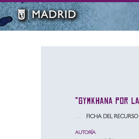
“Gymkhana por la
FICHA DEL RECURSO
AUTORÍA