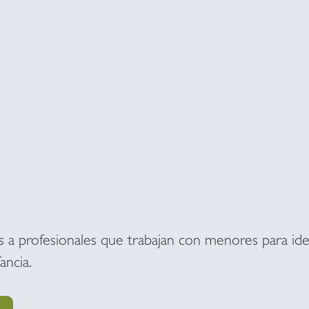
as a profesionales que trabajan con menores para iden
ancia.