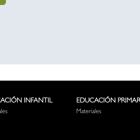
ACIÓN INFANTIL
EDUCACIÓN PRIMAR
les
Materiales