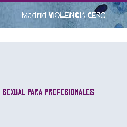
Madrid VIOLENCIA CERO
 sexual para profesionales