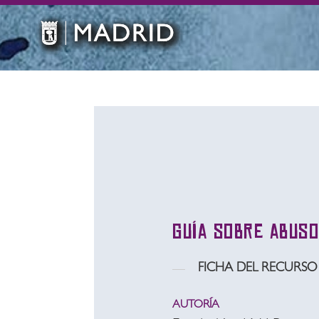
Guía sobre abuso
FICHA DEL RECURSO
AUTORÍA