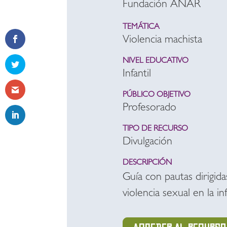
Fundación ANAR
TEMÁTICA
Violencia machista
NIVEL EDUCATIVO
Infantil
PÚBLICO OBJETIVO
Profesorado
TIPO DE RECURSO
Divulgación
DESCRIPCIÓN
Guía con pautas dirigid
violencia sexual en la inf