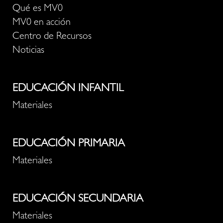
Qué es MV0
MV0 en acción
Centro de Recursos
Noticias
EDUCACIÓN INFANTIL
Materiales
EDUCACIÓN PRIMARIA
Materiales
EDUCACIÓN SECUNDARIA
Materiales