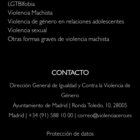
LGTBIfobia
Violencia Machista
Violencia de género en relaciones adolescentes
Violencia sexual
Otras formas graves de violencia machista
CONTACTO
Dirección General de Igualdad y Contra la Violencia de
Género
Ayuntamiento de Madrid | Ronda Toledo, 10, 28005
Madrid |
+34 (91) 588 10 00
|
correo@violenciacero.es
Protección de datos