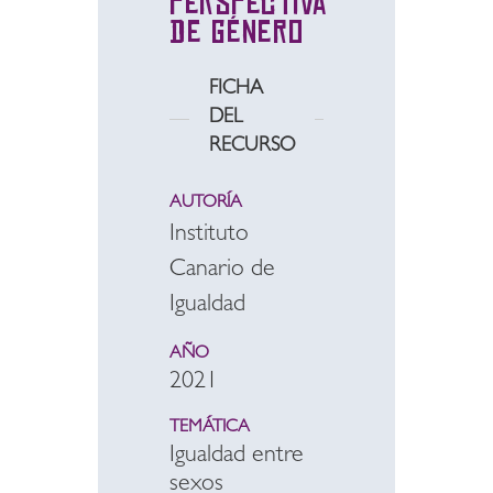
perspectiva
de género
FICHA
DEL
RECURSO
AUTORÍA
Instituto
Canario de
Igualdad
AÑO
2021
TEMÁTICA
Igualdad entre
sexos