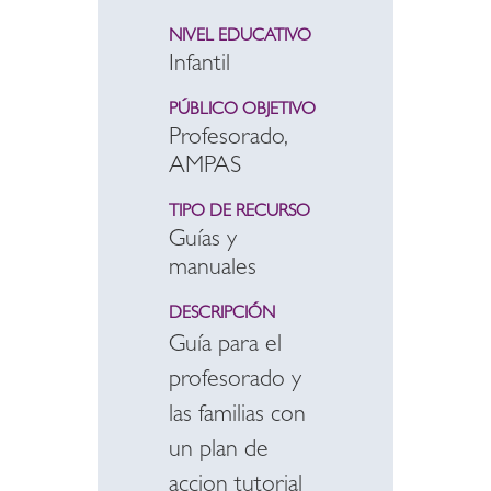
NIVEL EDUCATIVO
Infantil
PÚBLICO OBJETIVO
Profesorado,
AMPAS
TIPO DE RECURSO
Guías y
manuales
DESCRIPCIÓN
Guía para el
profesorado y
las familias con
un plan de
accion tutorial