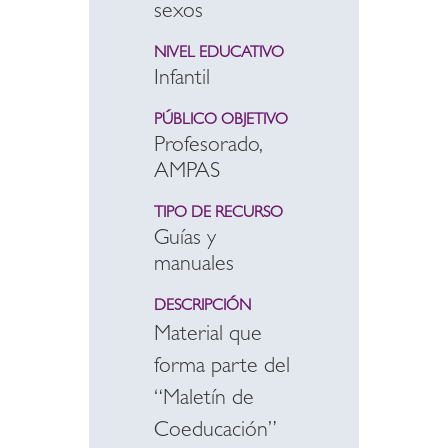
sexos
NIVEL EDUCATIVO
Infantil
PÚBLICO OBJETIVO
Profesorado,
AMPAS
TIPO DE RECURSO
Guías y
manuales
DESCRIPCIÓN
Material que
forma parte del
“Maletín de
Coeducación”