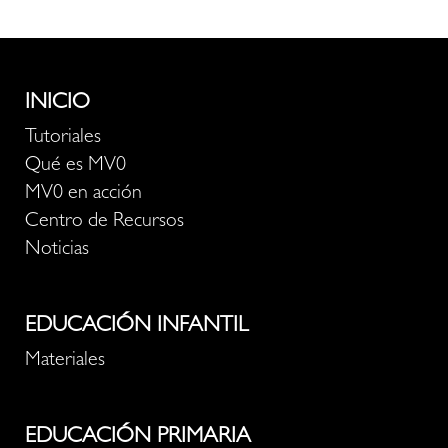
INICIO
Tutoriales
Qué es MV0
MV0 en acción
Centro de Recursos
Noticias
EDUCACIÓN INFANTIL
Materiales
EDUCACIÓN PRIMARIA