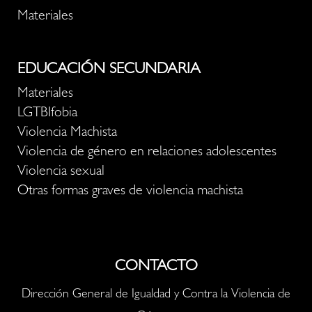
Materiales
EDUCACIÓN SECUNDARIA
Materiales
LGTBIfobia
Violencia Machista
Violencia de género en relaciones adolescentes
Violencia sexual
Otras formas graves de violencia machista
CONTACTO
Dirección General de Igualdad y Contra la Violencia de