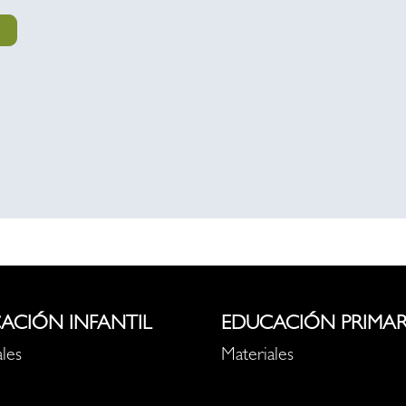
ACIÓN INFANTIL
EDUCACIÓN PRIMAR
les
Materiales