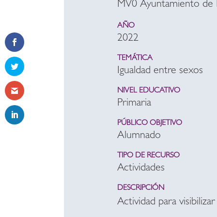
MV0 Ayuntamiento de 
AÑO
2022
TEMÁTICA
Igualdad entre sexos
NIVEL EDUCATIVO
Primaria
PÚBLICO OBJETIVO
Alumnado
TIPO DE RECURSO
Actividades
DESCRIPCIÓN
Actividad para visibilizar