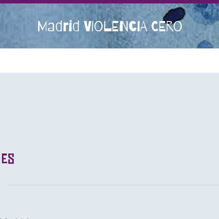
Madrid VIOLENCIA CERO
res