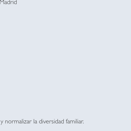
Madrid
 y normalizar la diversidad familiar.