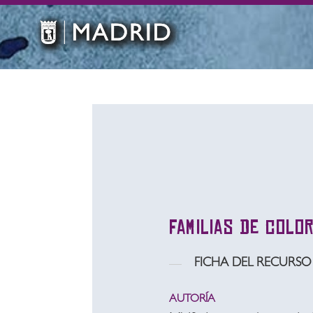
Familias de colo
FICHA DEL RECURSO
AUTORÍA