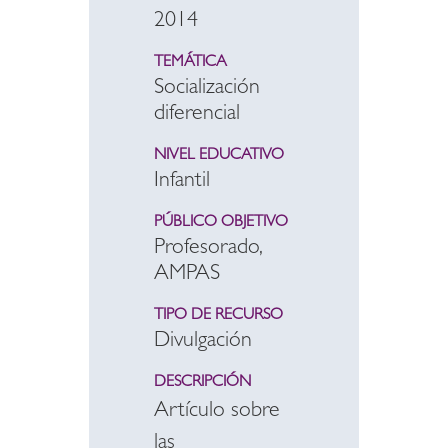
2014
TEMÁTICA
Socialización
diferencial
NIVEL EDUCATIVO
Infantil
PÚBLICO OBJETIVO
Profesorado,
AMPAS
TIPO DE RECURSO
Divulgación
DESCRIPCIÓN
Artículo sobre
las