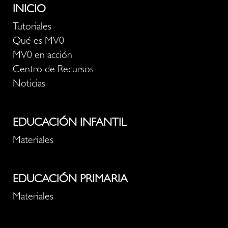
INICIO
Tutoriales
Qué es MV0
MV0 en acción
Centro de Recursos
Noticias
EDUCACIÓN INFANTIL
Materiales
EDUCACIÓN PRIMARIA
Materiales