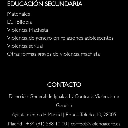
EDUCACIÓN SECUNDARIA
Materiales
LGTBIfobia
Violencia Machista
Violencia de género en relaciones adolescentes
Violencia sexual
Otras formas graves de violencia machista
CONTACTO
Dirección General de Igualdad y Contra la Violencia de
Género
Ayuntamiento de Madrid | Ronda Toledo, 10, 28005
Madrid |
+34 (91) 588 10 00
|
correo@violenciacero.es