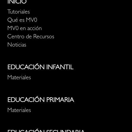
INICIO
Tutoriales
Qué es MV0
MV0 en acción
Centro de Recursos
Noticias
EDUCACIÓN INFANTIL
Materiales
EDUCACIÓN PRIMARIA
Materiales