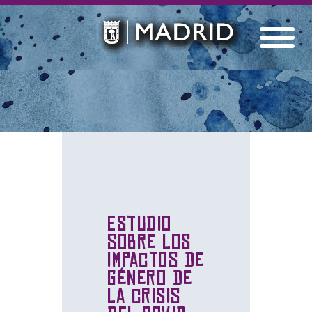
Estudio
sobre los
impactos de
género de
la crisis