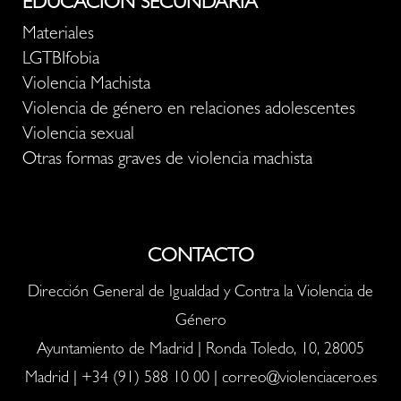
EDUCACIÓN SECUNDARIA
Materiales
LGTBIfobia
Violencia Machista
Violencia de género en relaciones adolescentes
Violencia sexual
Otras formas graves de violencia machista
CONTACTO
Dirección General de Igualdad y Contra la Violencia de
Género
Ayuntamiento de Madrid | Ronda Toledo, 10, 28005
Madrid |
+34 (91) 588 10 00
|
correo@violenciacero.es