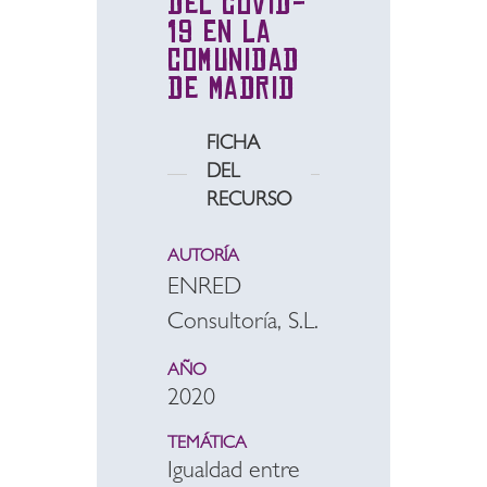
del Covid-
19 en la
Comunidad
de Madrid
FICHA
DEL
RECURSO
AUTORÍA
ENRED
Consultoría, S.L.
AÑO
2020
TEMÁTICA
Igualdad entre