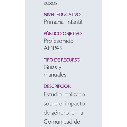
sexos
NIVEL EDUCATIVO
Primaria, Infantil
PÚBLICO OBJETIVO
Profesorado,
AMPAS
TIPO DE RECURSO
Guías y
manuales
DESCRIPCIÓN
Estudio realizado
sobre el impacto
de género, en la
Comunidad de