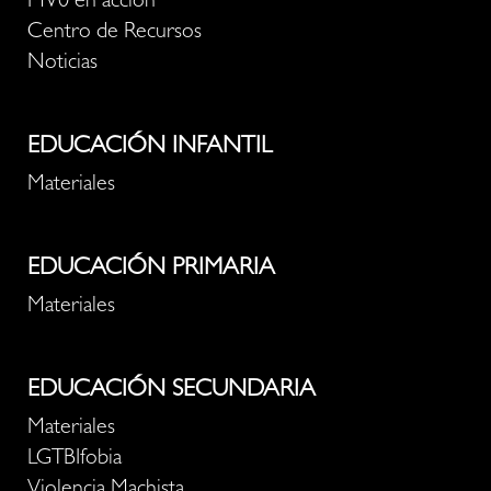
MV0 en acción
Centro de Recursos
Noticias
EDUCACIÓN INFANTIL
Materiales
EDUCACIÓN PRIMARIA
Materiales
EDUCACIÓN SECUNDARIA
Materiales
LGTBIfobia
Violencia Machista