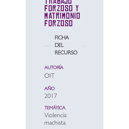
Trabajo
forzoso y
matrimonio
forzoso
FICHA
DEL
RECURSO
AUTORÍA
OIT
AÑO
2017
TEMÁTICA
Violencia
machista