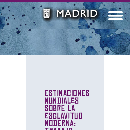
Estimaciones
mundiales
sobre la
esclavitud
moderna: