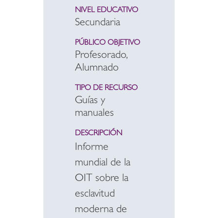
NIVEL EDUCATIVO
Secundaria
PÚBLICO OBJETIVO
Profesorado,
Alumnado
TIPO DE RECURSO
Guías y
manuales
DESCRIPCIÓN
Informe
mundial de la
OIT sobre la
esclavitud
moderna de