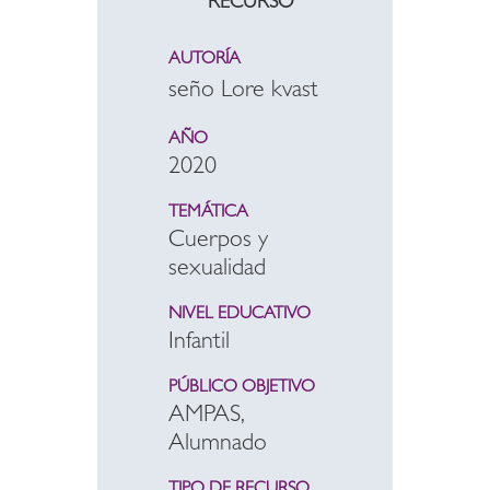
RECURSO
AUTORÍA
seño Lore kvast
AÑO
2020
TEMÁTICA
Cuerpos y
sexualidad
NIVEL EDUCATIVO
Infantil
PÚBLICO OBJETIVO
AMPAS,
Alumnado