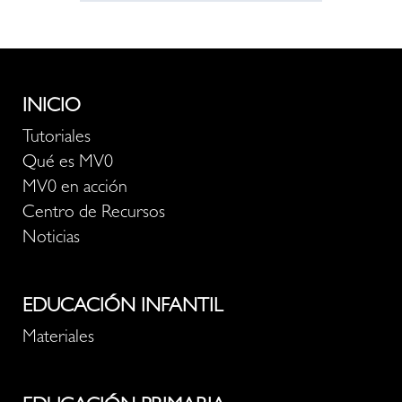
INICIO
Tutoriales
Qué es MV0
MV0 en acción
Centro de Recursos
Noticias
EDUCACIÓN INFANTIL
Materiales