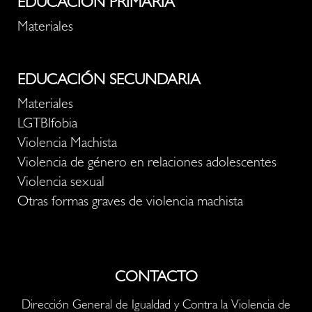
EDUCACIÓN PRIMARIA
Materiales
EDUCACIÓN SECUNDARIA
Materiales
LGTBIfobia
Violencia Machista
Violencia de género en relaciones adolescentes
Violencia sexual
Otras formas graves de violencia machista
CONTACTO
Dirección General de Igualdad y Contra la Violencia de