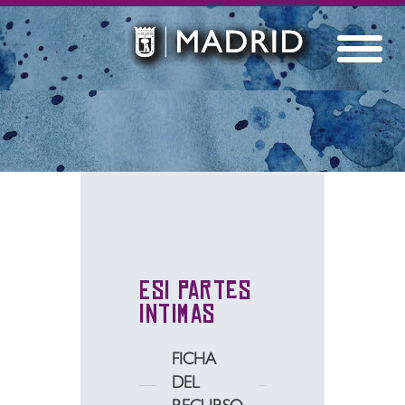
Esi partes
intimas
FICHA
DEL