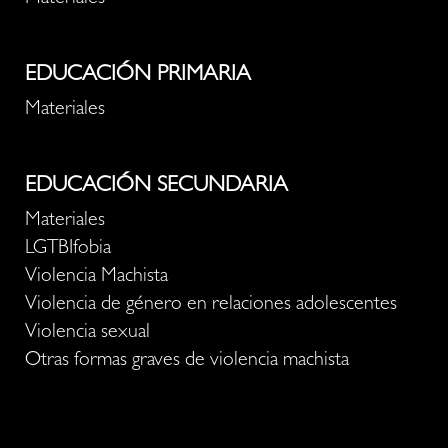
EDUCACIÓN PRIMARIA
Materiales
EDUCACIÓN SECUNDARIA
Materiales
LGTBIfobia
Violencia Machista
Violencia de género en relaciones adolescentes
Violencia sexual
Otras formas graves de violencia machista