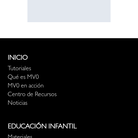
INICIO
Tutoriales
Qué es MV0
MV0 en acción
Centro de Recursos
Noticias
EDUCACIÓN INFANTIL
Materiales