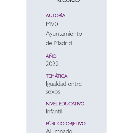
RECURSO
AUTORÍA
MV0
Ayuntamiento
de Madrid
AÑO
2022
TEMÁTICA
Igualdad entre
sexos
NIVEL EDUCATIVO
Infantil
PÚBLICO OBJETIVO
Alumnado