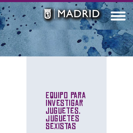
Equipo para
investigar
juguetes.
Juguetes
Sexistas