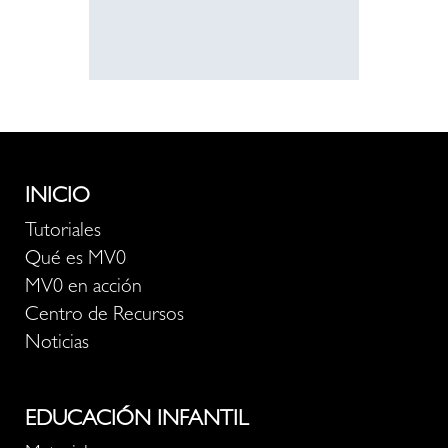
INICIO
Tutoriales
Qué es MV0
MV0 en acción
Centro de Recursos
Noticias
EDUCACIÓN INFANTIL