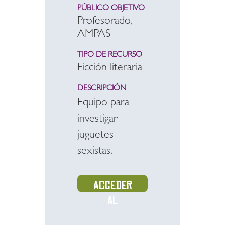
PÚBLICO OBJETIVO
Profesorado,
AMPAS
TIPO DE RECURSO
Ficción literaria
DESCRIPCIÓN
Equipo para
investigar
juguetes
sexistas.
Acceder
al
recurso