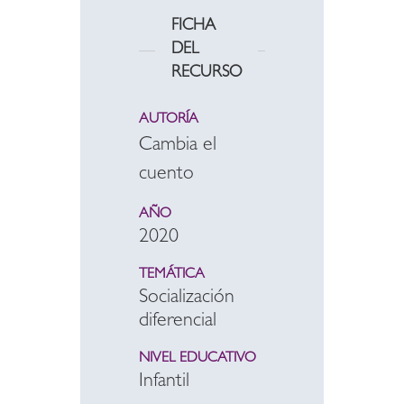
FICHA
DEL
RECURSO
AUTORÍA
Cambia el
cuento
AÑO
2020
TEMÁTICA
Socialización
diferencial
NIVEL EDUCATIVO
Infantil