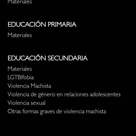
Materiales
EDUCACIÓN PRIMARIA
Materiales
EDUCACIÓN SECUNDARIA
Materiales
LGTBIfobia
Violencia Machista
Violencia de género en relaciones adolescentes
Violencia sexual
Otras formas graves de violencia machista